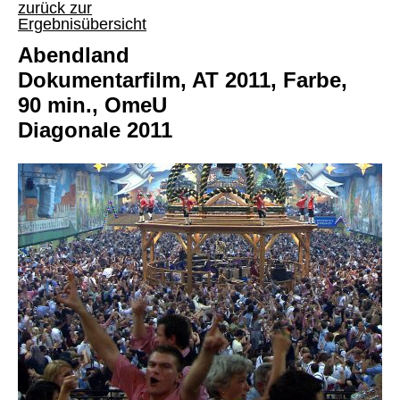
zurück zur
Ergebnisübersicht
Abendland
Dokumentarfilm, AT 2011, Farbe,
90 min., OmeU
Diagonale 2011