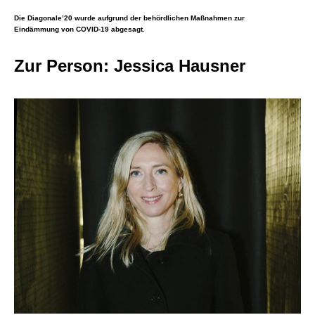
Die Diagonale’20 wurde aufgrund der behördlichen Maßnahmen zur
Eindämmung von COVID-19 abgesagt.
Zur Person: Jessica Hausner