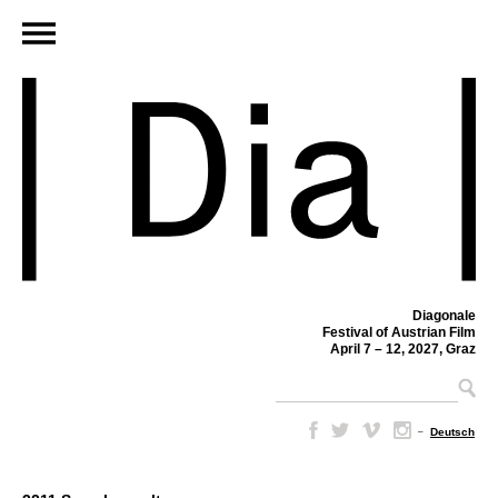
Diagonale
Festival of Austrian Film
April 7 – 12, 2027, Graz
–
Deutsch