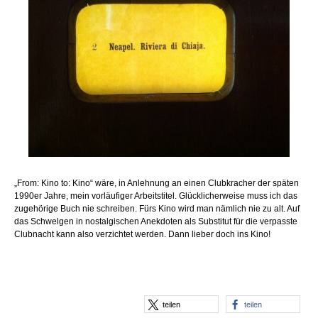
„From: Kino to: Kino“ wäre, in Anlehnung an einen Clubkracher der späten
1990er Jahre, mein vorläufiger Arbeitstitel. Glücklicherweise muss ich das
zugehörige Buch nie schreiben. Fürs Kino wird man nämlich nie zu alt. Auf
das Schwelgen in nostalgischen Anekdoten als Substitut für die verpasste
Clubnacht kann also verzichtet werden. Dann lieber doch ins Kino!
teilen
teilen