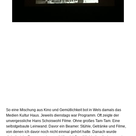
So eine Mischung aus Kino und Gemütlichkeit bot in Wels damals das
Medien Kultur Haus. Jeweils dienstags war Programm. Oft zeigte der
unvergessliche Hans Schoiswohl Filme. Ohne großes Tam-Tam. Eine
selbstgebaute Leinwand. Davor ein Beamer. Stühle, Getränke und Filme,
von denen ich davor noch nicht einmal gehört hatte. Danach wurde