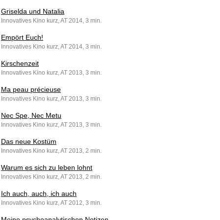
Griselda und Natalia
Innovatives Kino kurz, AT 2014, 3 min.
Empört Euch!
Innovatives Kino kurz, AT 2014, 3 min.
Kirschenzeit
Innovatives Kino kurz, AT 2013, 3 min.
Ma peau précieuse
Innovatives Kino kurz, AT 2013, 3 min.
Nec Spe, Nec Metu
Innovatives Kino kurz, AT 2013, 3 min.
Das neue Kostüm
Innovatives Kino kurz, AT 2013, 2 min.
Warum es sich zu leben lohnt
Innovatives Kino kurz, AT 2013, 2 min.
Ich auch, auch, ich auch
Innovatives Kino kurz, AT 2012, 3 min.
Meine psychoanalytischen Notizen