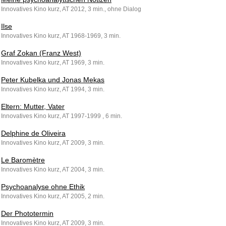
Innovatives Kino kurz, AT 2012, 3 min., ohne Dialog
Ilse
Innovatives Kino kurz, AT 1968-1969, 3 min.
Graf Zokan (Franz West)
Innovatives Kino kurz, AT 1969, 3 min.
Peter Kubelka und Jonas Mekas
Innovatives Kino kurz, AT 1994, 3 min.
Eltern: Mutter, Vater
Innovatives Kino kurz, AT 1997-1999 , 6 min.
Delphine de Oliveira
Innovatives Kino kurz, AT 2009, 3 min.
Le Baromètre
Innovatives Kino kurz, AT 2004, 3 min.
Psychoanalyse ohne Ethik
Innovatives Kino kurz, AT 2005, 2 min.
Der Phototermin
Innovatives Kino kurz, AT 2009, 3 min.