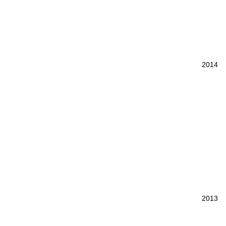
2014
2013