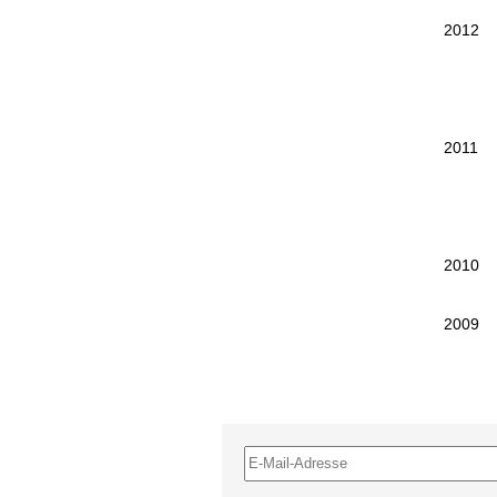
2012
2011
2010
2009