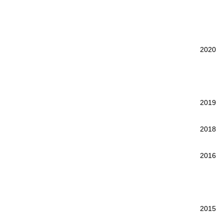
2020
2019
2018
2016
2015