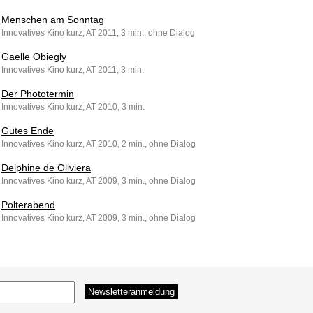
Menschen am Sonntag
Innovatives Kino kurz, AT 2011, 3 min., ohne Dialog
Gaelle Obiegly
Innovatives Kino kurz, AT 2011, 3 min.
Der Phototermin
Innovatives Kino kurz, AT 2010, 3 min.
Gutes Ende
Innovatives Kino kurz, AT 2010, 2 min., ohne Dialog
Delphine de Oliviera
Innovatives Kino kurz, AT 2009, 3 min., ohne Dialog
Polterabend
Innovatives Kino kurz, AT 2009, 3 min., ohne Dialog