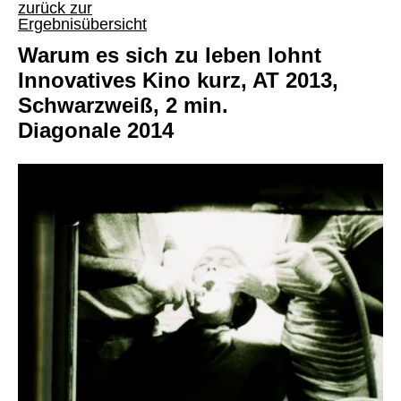
zurück zur
Ergebnisübersicht
Warum es sich zu leben lohnt
Innovatives Kino kurz, AT 2013,
Schwarzweiß, 2 min.
Diagonale 2014