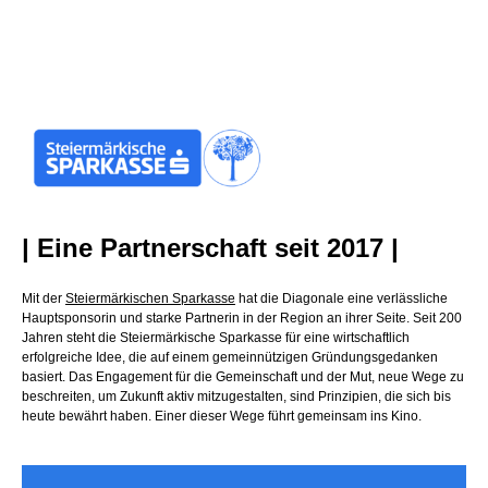
| Eine Partnerschaft seit 2017 |
Mit der
Steiermärkischen Sparkasse
hat die Diagonale eine verlässliche
Hauptsponsorin und starke Partnerin in der Region an ihrer Seite. Seit 200
Jahren steht die Steiermärkische Sparkasse für eine wirtschaftlich
erfolgreiche Idee, die auf einem gemeinnützigen Gründungsgedanken
basiert. Das Engagement für die Gemeinschaft und der Mut, neue Wege zu
beschreiten, um Zukunft aktiv mitzugestalten, sind Prinzipien, die sich bis
heute bewährt haben. Einer dieser Wege führt gemeinsam ins Kino.
Video-