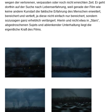
wegen der verlorenen, verpassten oder noch nicht erreichten Zeit. Er geht
dorthin auf der Suche nach Lebenserfahrung, weil gerade der Film wie
keine andere Kunstart die faktische Erfahrung des Menschen erweitert,
bereichert und vertieft, ja diese nicht einfach nur bereichert, sondern
sozusagen ganz erheblich verlängert. Hierin und nicht etwa in „Stars“,
abgedroschenen Sujets und ablenkender Unterhaltung liegt die
eigentliche Kraft des Films.