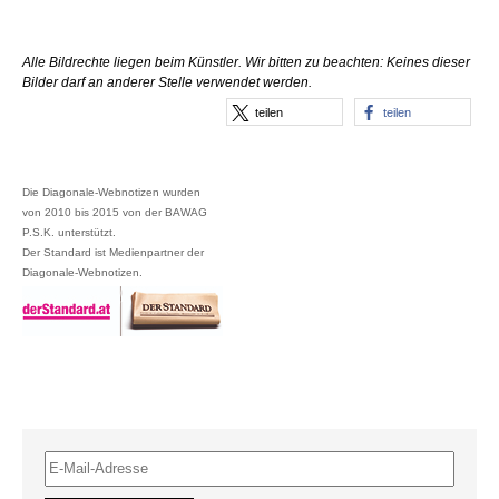
Alle Bildrechte liegen beim Künstler. Wir bitten zu beachten: Keines dieser
Bilder darf an anderer Stelle verwendet werden.
teilen
teilen
Die Diagonale-Webnotizen wurden
von 2010 bis 2015 von der BAWAG
P.S.K. unterstützt.
Der Standard ist Medienpartner der
Diagonale-Webnotizen.