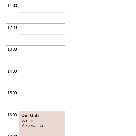
Our Girls
103 min
Mike van Diem