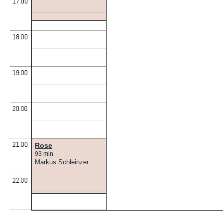
Rose
93 min
Markus Schleinzer