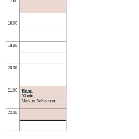
Rose
93 min
Markus Schleinzer