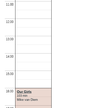
Our Girls
103 min
Mike van Diem