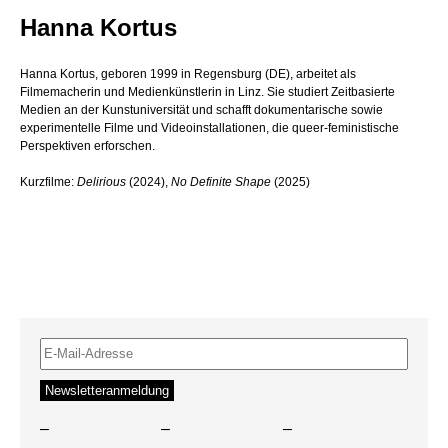
Hanna Kortus
Hanna Kortus, geboren 1999 in Regensburg (DE), arbeitet als
Filmemacherin und Medienkünstlerin in Linz. Sie studiert Zeitbasierte
Medien an der Kunstuniversität und schafft dokumentarische sowie
experimentelle Filme und Videoinstallationen, die queer-feministische
Perspektiven erforschen.
Kurzfilme:
Delirious
(2024),
No Definite Shape
(2025)
–
–
–