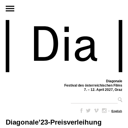
Diagonale
Festival des österreichischen Films
7. – 12. April 2027, Graz
–
English
Diagonale’23-Preisverleihung