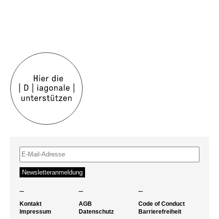
–
–
–
Kontakt
AGB
Code of Conduct
Impressum
Datenschutz
Barrierefreiheit