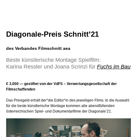
Diagonale-Preis Schnitt’21
des Verbandes Filmschnitt aea
Beste künstlerische Montage Spielfilm:
Karina Ressler und Joana Scrinzi für
Fuchs im Bau
€ 3.000 — gestiftet von der VdFS – Verwertungsgesellschaft der
Filmschaffenden
Das Preisgeld erhält der*die Editor*in des jeweiligen Films. In die Auswahl
für die beste künstlerische Montage kommen alle abendfüllenden
österreichischen Spiel- und Dokumentarfilme der Diagonale’21.