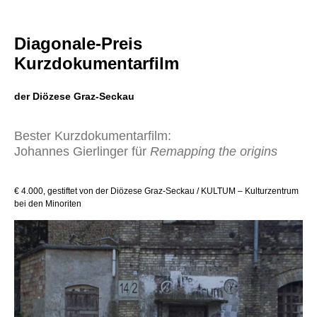
Diagonale-Preis
Kurzdokumentarfilm
der Diözese Graz-Seckau
Bester Kurzdokumentarfilm:
Johannes Gierlinger für
Remapping the origins
€ 4.000, gestiftet von der Diözese Graz-Seckau / KULTUM – Kulturzentrum
bei den Minoriten