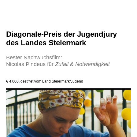
Diagonale-Preis der Jugendjury
des Landes Steiermark
Bester Nachwuchsfilm:
Nicolas Pindeus für
Zufall & Notwendigkeit
€ 4.000, gestiftet vom Land Steiermark/Jugend