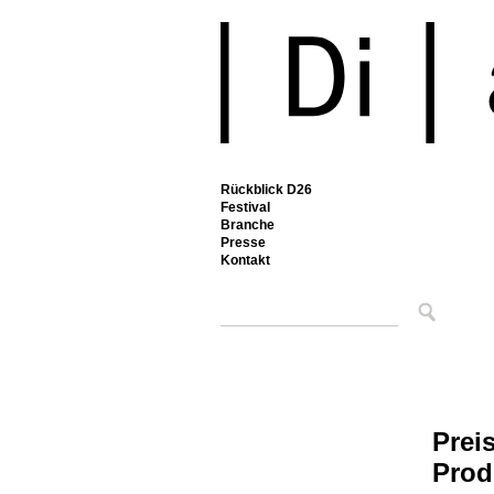
Rückblick D26
Festival
Branche
Presse
Kontakt
Prei
Prod