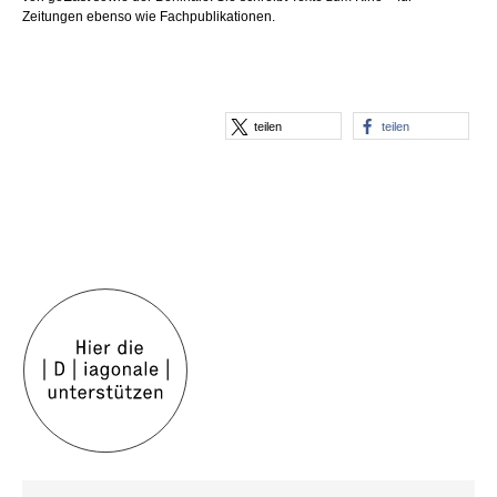
Zeitungen ebenso wie Fachpublikationen.
teilen
teilen