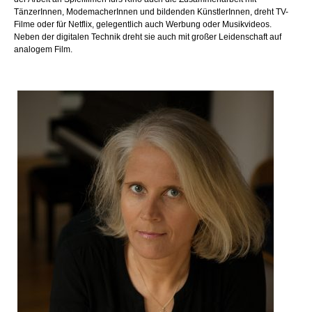
TänzerInnen, ModemacherInnen und bildenden KünstlerInnen, dreht TV-
Filme oder für Netflix, gelegentlich auch Werbung oder Musikvideos.
Neben der digitalen Technik dreht sie auch mit großer Leidenschaft auf
analogem Film.