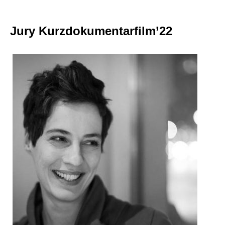
Jury Kurzdokumentarfilm’22