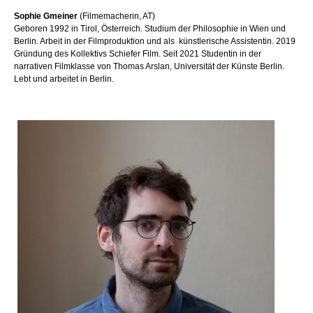
Sophie Gmeiner
(Filmemacherin, AT)
Geboren 1992 in Tirol, Österreich. Studium der Philosophie in Wien und
Berlin. Arbeit in der Filmproduktion und als
künstlerische Assistentin. 2019
Gründung des Kollektivs Schiefer Film. Seit 2021 Studentin in der
narrativen Filmklasse von Thomas Arslan, Universität der Künste Berlin.
Lebt und arbeitet in Berlin.