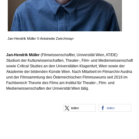
Jan-Hendrik Müller © Antoinette Zwirchmayr
Jan-Hendrik Müller
(Filmwissenschaftler, Universität Wien, AT/DE)
Studium der Kulturwissenschaften, Theater-, Film- und Medienwissenschaft
sowie Critical Studies an den Universitäten Klagenfurt, Wien sowie der
Akademie der bildenden Künste Wien. Nach Mitarbeit im Filmarchiv Austria
und der Filmsammlung des Österreichischen Filmmuseums seit 2019 im
Fachbereich Theorie des Films am Institut für Theater-, Film- und
Medienwissenschaften der Universität Wien tätig.
teilen
teilen