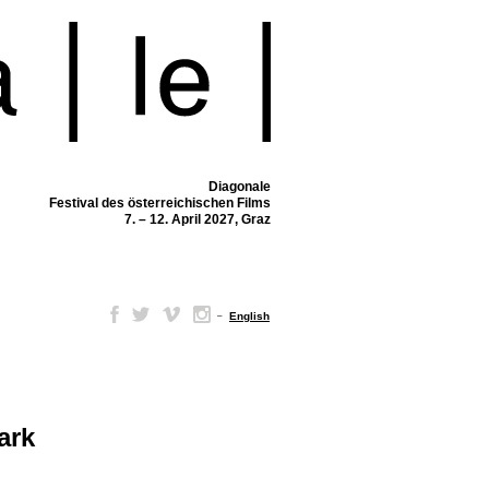
Diagonale
Festival des österreichischen Films
7. – 12. April 2027, Graz
–
English
ark