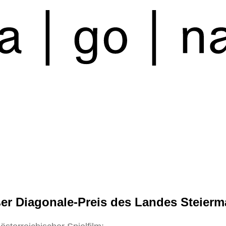
er Diagonale-Preis des Landes Steierm