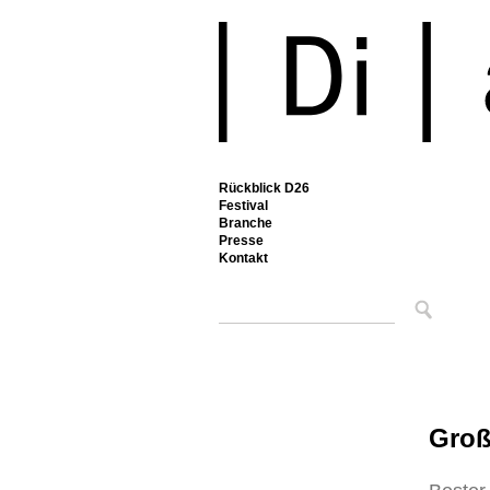
Rückblick D26
Festival
Branche
Presse
Kontakt
Groß