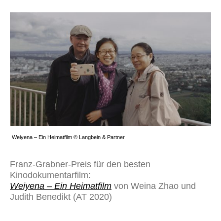
Weiyena – Ein Heimatfilm © Langbein & Partner
Franz-Grabner-Preis für den besten
Kinodokumentarfilm:
Weiyena – Ein Heimatfilm
von Weina Zhao und
Judith Benedikt (AT 2020)