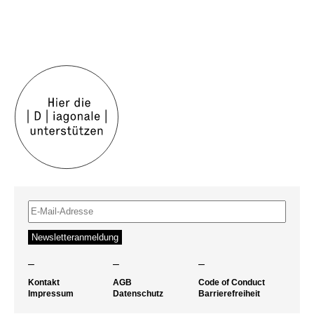
–
–
–
Kontakt
AGB
Code of Conduct
Impressum
Datenschutz
Barrierefreiheit