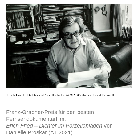
Erich Fried – Dichter im Porzellanladen © ORF/Catherine Fried-Boswell
Franz-Grabner-Preis für den besten
Fernsehdokumentarfilm:
Erich Fried – Dichter im Porzellanladen
von
Danielle Proskar (AT 2021)