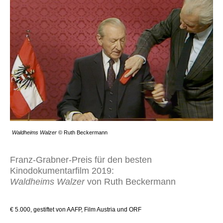
Waldheims Walzer
© Ruth Beckermann
Franz-Grabner-Preis für den besten
Kinodokumentarfilm 2019:
Waldheims Walzer
von Ruth Beckermann
€ 5.000, gestiftet von AAFP, Film Austria und ORF