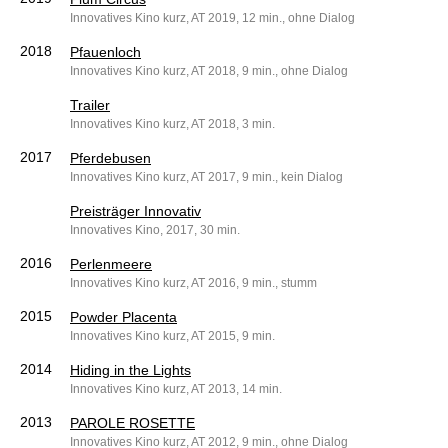
Innovatives Kino kurz, AT 2019, 12 min., ohne Dialog
2018
Pfauenloch
Innovatives Kino kurz, AT 2018, 9 min., ohne Dialog
Trailer
Innovatives Kino kurz, AT 2018, 3 min.
2017
Pferdebusen
Innovatives Kino kurz, AT 2017, 9 min., kein Dialog
Preisträger Innovativ
Innovatives Kino, 2017, 30 min.
2016
Perlenmeere
Innovatives Kino kurz, AT 2016, 9 min., stumm
2015
Powder Placenta
Innovatives Kino kurz, AT 2015, 9 min.
2014
Hiding in the Lights
Innovatives Kino kurz, AT 2013, 14 min.
2013
PAROLE ROSETTE
Innovatives Kino kurz, AT 2012, 9 min., ohne Dialog