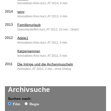
Innovatives Kino kurz, AT 2014, 6 min.
2014
sexy
Innovatives Kino kurz, AT 2013, 4 min.
2013
Familienurlaub
Dokumentarfilm kurz, AT 2012, 23 min., OmeU
2012
Adele1
Innovatives Kino kurz, AT 2011, 5 min.
Katzenjammer
Innovatives Kino kurz, AT 2011, 5 min.
2011
Die Intrige und die Archenmuscheln
Animation, AT 2010, 2 min., ohne Dialog
Archivsuche
Suchen nach:
Film
Regie