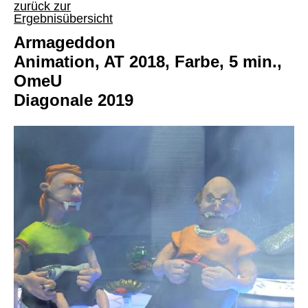
zurück zur
Ergebnisübersicht
Armageddon
Animation, AT 2018, Farbe, 5 min.,
OmeU
Diagonale 2019