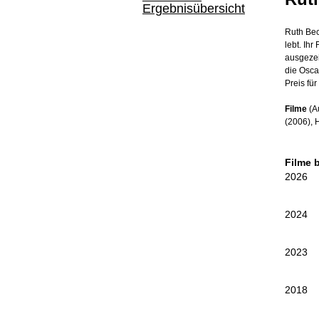
Ergebnisübersicht
Ruth Bec
lebt. Ihr
ausgeze
die Osc
Preis für
Filme
(A
(2006), 
Filme 
2026
2024
2023
2018