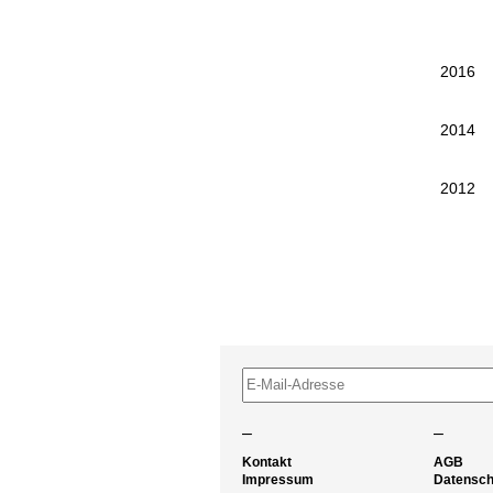
2016
2014
2012
–
–
Kontakt
AGB
Impressum
Datensch