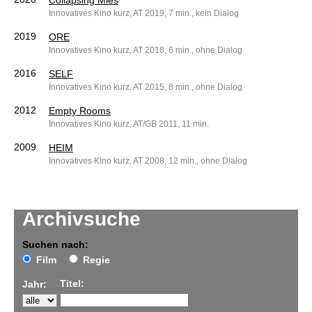
Collapsing Mies
Innovatives Kino kurz, AT 2019, 7 min., kein Dialog
2019
ORE
Innovatives Kino kurz, AT 2018, 6 min., ohne Dialog
2016
SELF
Innovatives Kino kurz, AT 2015, 8 min., ohne Dialog
2012
Empty Rooms
Innovatives Kino kurz, AT/GB 2011, 11 min.
2009
HEIM
Innovatives Kino kurz, AT 2008, 12 min., ohne Dialog
Archivsuche
Suchen nach:
Film
Regie
Titel:
Jahr: