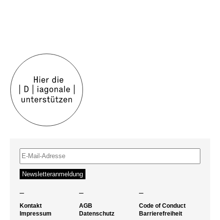
–
–
–
Kontakt
AGB
Code of Conduct
Impressum
Datenschutz
Barrierefreiheit