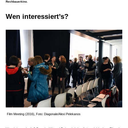
Rechbauerkino.
Wen interessiert’s?
Film Meeting (2016), Foto: Diagonale/Alexi Pelekanos