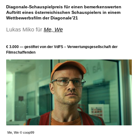
Diagonale-Schauspielpreis für einen bemerkenswerten
Auftritt eines österreichischen
Schauspielers
in einem
Wettbewerbsfilm der Diagonale’21
Lukas Miko für
Me, We
€ 3.000 — gestiftet von der VdFS – Verwertungsgesellschaft der
Filmschaffenden
Me, We © coop99