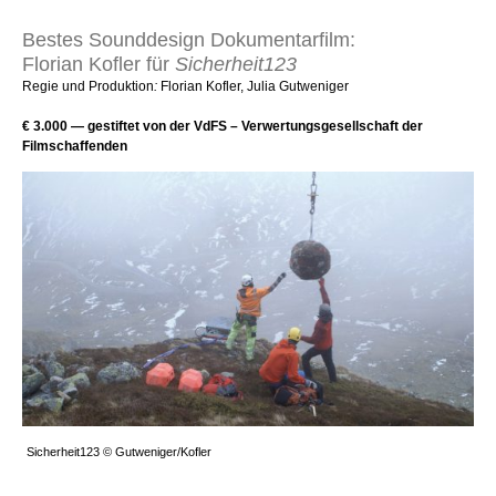
Bestes Sounddesign Dokumentarfilm:
Florian Kofler für
Sicherheit123
Regie und Produktion
:
Florian Kofler, Julia Gutweniger
€ 3.000 — gestiftet von der VdFS – Verwertungsgesellschaft der
Filmschaffenden
Sicherheit123 © Gutweniger/Kofler