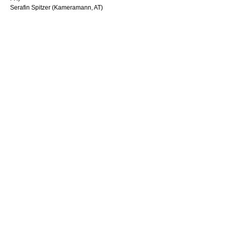
Serafin Spitzer (Kameramann, AT)