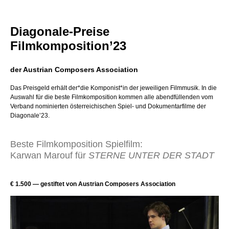
Diagonale-Preise
Filmkomposition’23
der Austrian Composers Association
Das Preisgeld erhält der*die Komponist*in der jeweiligen Filmmusik. In die
Auswahl für die beste Filmkomposition kommen alle abendfüllenden vom
Verband nominierten österreichischen Spiel- und Dokumentarfilme der
Diagonale’23.
Beste Filmkomposition Spielfilm:
Karwan Marouf für
STERNE UNTER DER STADT
€ 1.500 — gestiftet von Austrian Composers Association