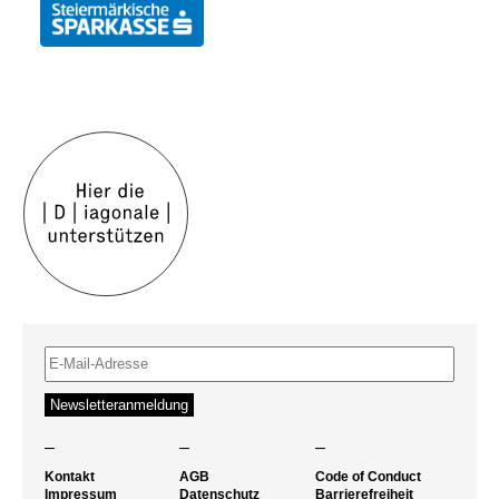
–
–
–
Kontakt
AGB
Code of Conduct
Impressum
Datenschutz
Barrierefreiheit