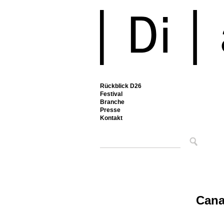
Rückblick D26
Festival
Branche
Presse
Kontakt
Cana