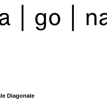
le Diagonale