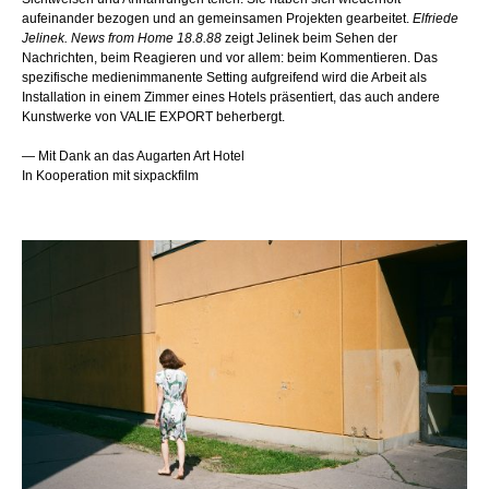
aufeinander bezogen und an gemeinsamen Projekten gearbeitet.
Elfriede
Jelinek. News from Home 18.8.88
zeigt Jelinek beim Sehen der
Nachrichten, beim Reagieren und vor allem: beim Kommentieren. Das
spezifische medienimmanente Setting aufgreifend wird die Arbeit als
Installation in einem Zimmer eines Hotels präsentiert, das auch andere
Kunstwerke von VALIE EXPORT beherbergt.
— Mit Dank an das Augarten Art Hotel
In Kooperation mit sixpackfilm