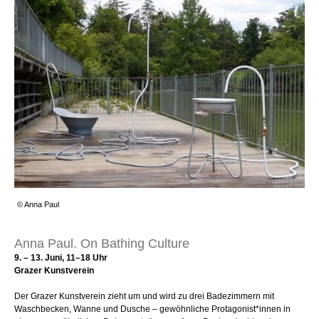
© Anna Paul
Anna Paul. On Bathing Culture
9. – 13. Juni, 11–18 Uhr
Grazer Kunstverein
Der Grazer Kunstverein zieht um und wird zu drei Badezimmern mit
Waschbecken, Wanne und Dusche – gewöhnliche Protagonist*innen in