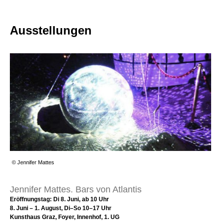
Ausstellungen
© Jennifer Mattes
Jennifer Mattes. Bars von Atlantis
Eröffnungstag: Di 8. Juni, ab 10 Uhr
8. Juni – 1. August, Di–So 10–17 Uhr
Kunsthaus Graz, Foyer, Innenhof, 1. UG