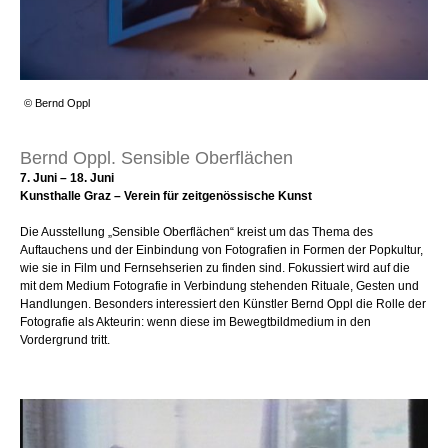
© Bernd Oppl
Bernd Oppl. Sensible Oberflächen
7. Juni – 18. Juni
Kunsthalle Graz – Verein für zeitgenössische Kunst
Die Ausstellung „Sensible Oberflächen“ kreist um das Thema des
Auftauchens und der Einbindung von Fotografien in Formen der Popkultur,
wie sie in Film und Fernsehserien zu finden sind. Fokussiert wird auf die
mit dem Medium Fotografie in Verbindung stehenden Rituale, Gesten und
Handlungen. Besonders interessiert den Künstler Bernd Oppl die Rolle der
Fotografie als Akteurin: wenn diese im Bewegtbildmedium in den
Vordergrund tritt.