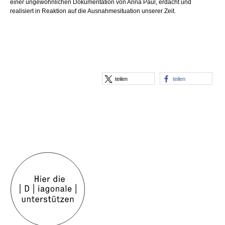
einer ungewöhnlichen Dokumentation von Anna Paul, erdacht und
realisiert in Reaktion auf die Ausnahmesituation unserer Zeit.
teilen
teilen