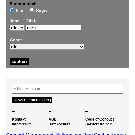
Suchen nach:
Film
Regie
Titel:
Jahr:
Genre:
–
–
–
Kontakt
AGB
Code of Conduct
Impressum
Datenschutz
Barrierefreiheit