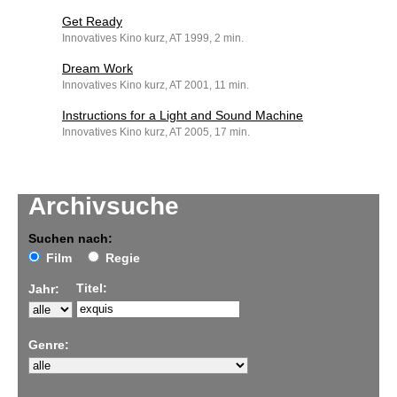
Get Ready
Innovatives Kino kurz, AT 1999, 2 min.
Dream Work
Innovatives Kino kurz, AT 2001, 11 min.
Instructions for a Light and Sound Machine
Innovatives Kino kurz, AT 2005, 17 min.
Archivsuche
Suchen nach:
Film
Regie
Titel:
Jahr:
Genre: