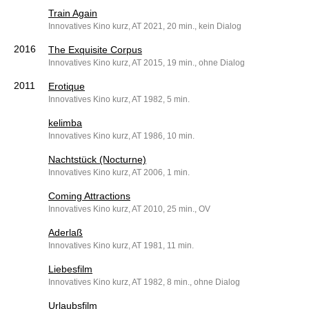
Train Again
Innovatives Kino kurz, AT 2021, 20 min., kein Dialog
2016
The Exquisite Corpus
Innovatives Kino kurz, AT 2015, 19 min., ohne Dialog
2011
Erotique
Innovatives Kino kurz, AT 1982, 5 min.
kelimba
Innovatives Kino kurz, AT 1986, 10 min.
Nachtstück (Nocturne)
Innovatives Kino kurz, AT 2006, 1 min.
Coming Attractions
Innovatives Kino kurz, AT 2010, 25 min., OV
Aderlaß
Innovatives Kino kurz, AT 1981, 11 min.
Liebesfilm
Innovatives Kino kurz, AT 1982, 8 min., ohne Dialog
Urlaubsfilm