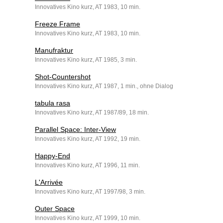
Innovatives Kino kurz, AT 1983, 10 min.
Freeze Frame
Innovatives Kino kurz, AT 1983, 10 min.
Manufraktur
Innovatives Kino kurz, AT 1985, 3 min.
Shot-Countershot
Innovatives Kino kurz, AT 1987, 1 min., ohne Dialog
tabula rasa
Innovatives Kino kurz, AT 1987/89, 18 min.
Parallel Space: Inter-View
Innovatives Kino kurz, AT 1992, 19 min.
Happy-End
Innovatives Kino kurz, AT 1996, 11 min.
L'Arrivée
Innovatives Kino kurz, AT 1997/98, 3 min.
Outer Space
Innovatives Kino kurz, AT 1999, 10 min.