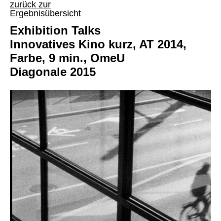
zurück zur
Ergebnisübersicht
Exhibition Talks
Innovatives Kino kurz, AT 2014,
Farbe, 9 min., OmeU
Diagonale 2015