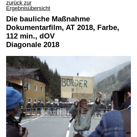
zurück zur
Ergebnisübersicht
Die bauliche Maßnahme
Dokumentarfilm, AT 2018, Farbe,
112 min., dOV
Diagonale 2018