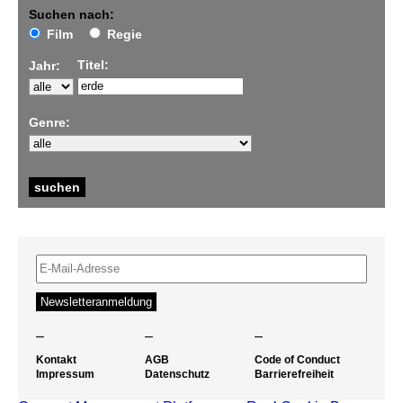
Suchen nach:
Film
Regie
Titel:
Jahr:
Genre:
–
–
–
Kontakt
AGB
Code of Conduct
Impressum
Datenschutz
Barrierefreiheit