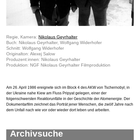
Regie, Kamera:
Nikolaus Geyrhalter
Buch: Nikolaus Geyrhalter, Wolfgang Widerhofer
Schnitt: Wolfgang Widerhofer
Originalton: Alexej Salow
Produzent:innen: Nikolaus Geyrhalter
Produktion: NGF Nikolaus Geyrhalter Filmproduktion
Am 26. April 1986 ereignete sich im Block 4 des AKW von Tschernobyl, in
der Ukraine nahe Kiew am Fluss Pripyat gelegen, einer der
folgenschwersten Reaktorunfälle in der Geschichte der Atomenergie. Der
Dokumentarfilm zeichnet das Porträt jener Menschen, die zwölf Jahre nach
dem Unfall nach wie vor oder wieder dort leben und arbeiten.
Archivsuche