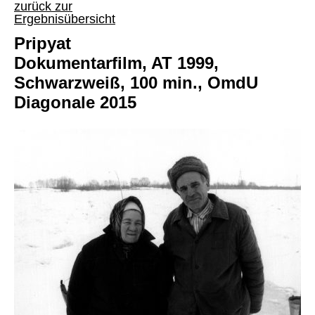
zurück zur
Ergebnisübersicht
Pripyat
Dokumentarfilm, AT 1999,
Schwarzweiß, 100 min., OmdU
Diagonale 2015