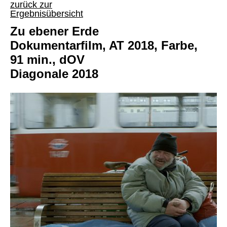
zurück zur
Ergebnisübersicht
Zu ebener Erde
Dokumentarfilm, AT 2018, Farbe,
91 min., dOV
Diagonale 2018