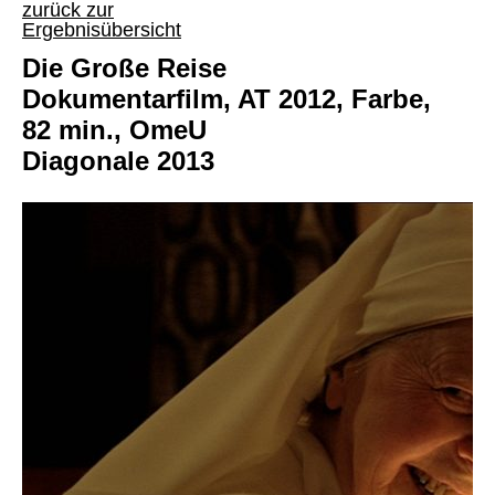
zurück zur
Ergebnisübersicht
Die Große Reise
Dokumentarfilm, AT 2012, Farbe,
82 min., OmeU
Diagonale 2013