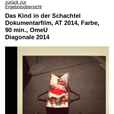
zurück zur
Ergebnisübersicht
Das Kind in der Schachtel
Dokumentarfilm, AT 2014, Farbe,
90 min., OmeU
Diagonale 2014