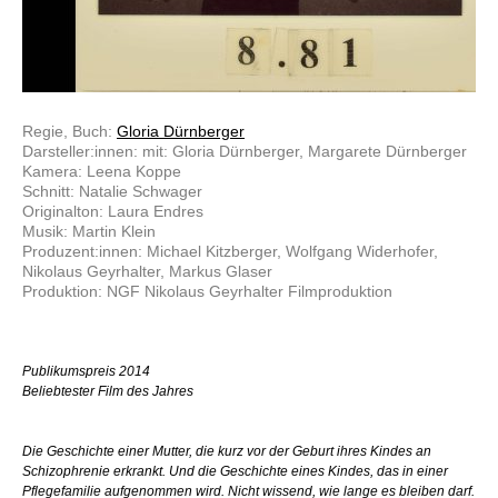
Regie, Buch:
Gloria Dürnberger
Darsteller:innen: mit: Gloria Dürnberger, Margarete Dürnberger
Kamera: Leena Koppe
Schnitt: Natalie Schwager
Originalton: Laura Endres
Musik: Martin Klein
Produzent:innen: Michael Kitzberger, Wolfgang Widerhofer,
Nikolaus Geyrhalter, Markus Glaser
Produktion: NGF Nikolaus Geyrhalter Filmproduktion
Publikumspreis 2014
Beliebtester Film des Jahres
Die Geschichte einer Mutter, die kurz vor der Geburt ihres Kindes an
Schizophrenie erkrankt. Und die Geschichte eines Kindes, das in einer
Pflegefamilie aufgenommen wird. Nicht wissend, wie lange es bleiben darf.