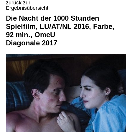
zurück zur
Ergebnisübersicht
Die Nacht der 1000 Stunden
Spielfilm, LU/AT/NL 2016, Farbe,
92 min., OmeU
Diagonale 2017