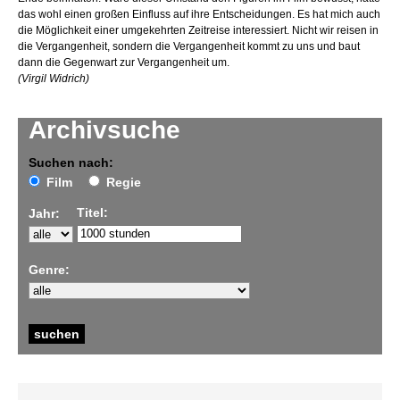
das wohl einen großen Einfluss auf ihre Entscheidungen. Es hat mich auch
die Möglichkeit einer umgekehrten Zeitreise interessiert. Nicht wir reisen in
die Vergangenheit, sondern die Vergangenheit kommt zu uns und baut
dann die Gegenwart zur Vergangenheit um.
(Virgil Widrich)
Archivsuche
Suchen nach:
Film
Regie
Titel:
Jahr:
Genre: