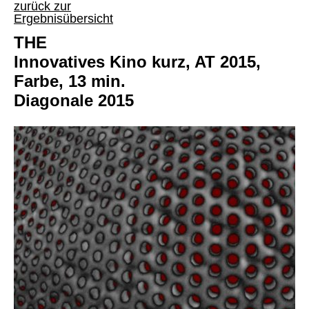
zurück zur
Ergebnisübersicht
THE
Innovatives Kino kurz, AT 2015,
Farbe, 13 min.
Diagonale 2015