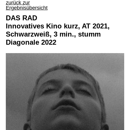
zurück zur
Ergebnisübersicht
DAS RAD
Innovatives Kino kurz, AT 2021,
Schwarzweiß, 3 min., stumm
Diagonale 2022