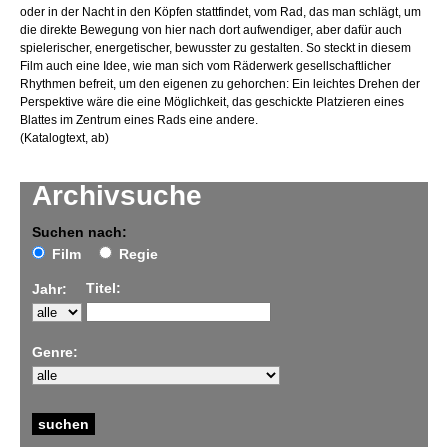
oder in der Nacht in den Köpfen stattfindet, vom Rad, das man schlägt, um
die direkte Bewegung von hier nach dort aufwendiger, aber dafür auch
spielerischer, energetischer, bewusster zu gestalten. So steckt in diesem
Film auch eine Idee, wie man sich vom Räderwerk gesellschaftlicher
Rhythmen befreit, um den eigenen zu gehorchen: Ein leichtes Drehen der
Perspektive wäre die eine Möglichkeit, das geschickte Platzieren eines
Blattes im Zentrum eines Rads eine andere.
(Katalogtext, ab)
Archivsuche
Suchen nach:
Film
Regie
Titel:
Jahr:
Genre: