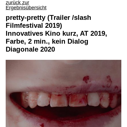
zurück zur
Ergebnisübersicht
pretty-pretty (Trailer /slash
Filmfestival 2019)
Innovatives Kino kurz, AT 2019,
Farbe, 2 min., kein Dialog
Diagonale 2020