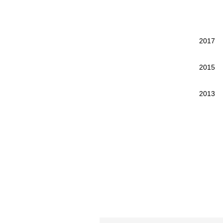
2017
2015
2013