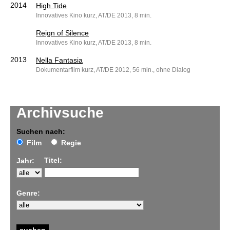
2014
High Tide
Innovatives Kino kurz, AT/DE 2013, 8 min.
Reign of Silence
Innovatives Kino kurz, AT/DE 2013, 8 min.
2013
Nella Fantasia
Dokumentarfilm kurz, AT/DE 2012, 56 min., ohne Dialog
Archivsuche
Suchen nach:
Film
Regie
Titel:
Jahr:
Genre: