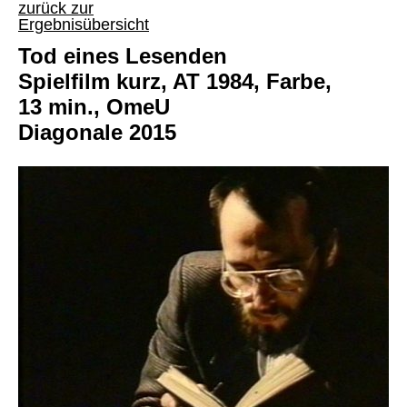
zurück zur
Ergebnisübersicht
Tod eines Lesenden
Spielfilm kurz, AT 1984, Farbe,
13 min., OmeU
Diagonale 2015