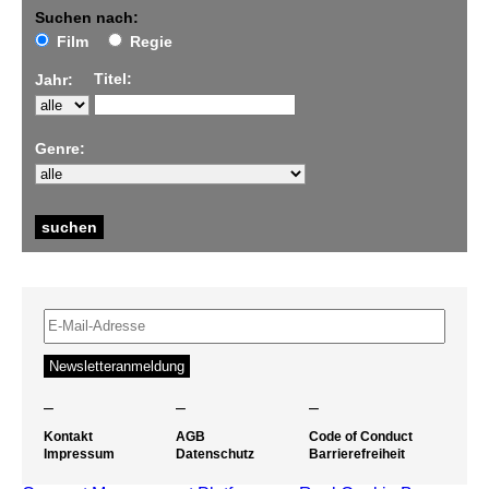
Suchen nach:
Film
Regie
Titel:
Jahr:
Genre:
–
–
–
Kontakt
AGB
Code of Conduct
Impressum
Datenschutz
Barrierefreiheit