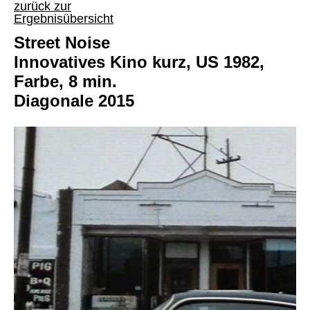
zurück zur
Ergebnisübersicht
Street Noise
Innovatives Kino kurz, US 1982,
Farbe, 8 min.
Diagonale 2015