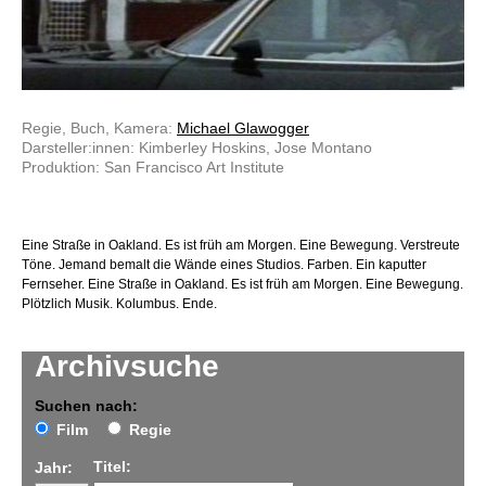
Regie, Buch, Kamera:
Michael Glawogger
Darsteller:innen: Kimberley Hoskins, Jose Montano
Produktion: San Francisco Art Institute
Eine Straße in Oakland. Es ist früh am Morgen. Eine Bewegung. Verstreute
Töne. Jemand bemalt die Wände eines Studios. Farben. Ein kaputter
Fernseher. Eine Straße in Oakland. Es ist früh am Morgen. Eine Bewegung.
Plötzlich Musik. Kolumbus. Ende.
Archivsuche
Suchen nach:
Film
Regie
Titel:
Jahr: